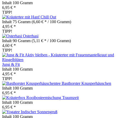
Inhalt
100 Gramm
6,95 € *
TIPP!
Chill Out
Inhalt
75 Gramm
(6,60 € * / 100 Gramm)
4,95 € *
TIPP!
Osterhasi
Inhalt
90 Gramm
(5,11 € * / 100 Gramm)
4,60 € *
TIPP!
Jung & Fit
Inhalt
100 Gramm
4,95 € *
TIPP!
Basthorster Knusperhäuschen
Inhalt
100 Gramm
6,95 € *
Traumzeit
Inhalt
100 Gramm
6,95 € *
Indischer Sonnengruß
Inhalt
100 Gramm