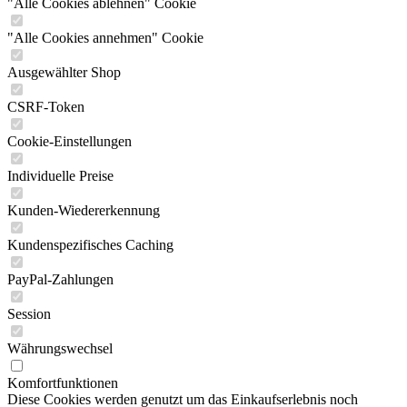
"Alle Cookies ablehnen" Cookie
"Alle Cookies annehmen" Cookie
Ausgewählter Shop
CSRF-Token
Cookie-Einstellungen
Individuelle Preise
Kunden-Wiedererkennung
Kundenspezifisches Caching
PayPal-Zahlungen
Session
Währungswechsel
Komfortfunktionen
Diese Cookies werden genutzt um das Einkaufserlebnis noch