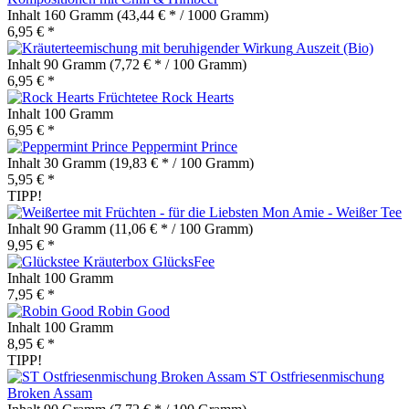
Inhalt
160 Gramm
(43,44 € * / 1000 Gramm)
6,95 € *
Auszeit (Bio)
Inhalt
90 Gramm
(7,72 € * / 100 Gramm)
6,95 € *
Rock Hearts
Inhalt
100 Gramm
6,95 € *
Peppermint Prince
Inhalt
30 Gramm
(19,83 € * / 100 Gramm)
5,95 € *
TIPP!
Mon Amie - Weißer Tee
Inhalt
90 Gramm
(11,06 € * / 100 Gramm)
9,95 € *
GlücksFee
Inhalt
100 Gramm
7,95 € *
Robin Good
Inhalt
100 Gramm
8,95 € *
TIPP!
ST Ostfriesenmischung
Broken Assam