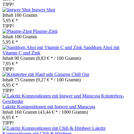
TIPP!
Ingwer Shot
Inhalt
100 Gramm
5,95 € *
TIPP!
Plaume-Zimt
Inhalt
100 Gramm
5,95 € *
Sanddorn Ahoi mit
Vitamin C und Zink
Inhalt
90 Gramm
(8,83 € * / 100 Gramm)
7,95 € *
TIPP!
Chill Out
Inhalt
75 Gramm
(9,27 € * / 100 Gramm)
6,95 € *
TIPP!
Lakritz Kompositionen mit Ingwer und Maracuja
Inhalt
160 Gramm
(43,44 € * / 1000 Gramm)
6,95 € *
TIPP!
Lakritz
Kompositionen mit Chili & Himbeer