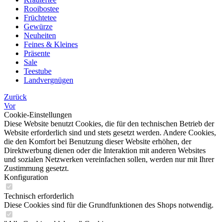
Rooibostee
Früchtetee
Gewürze
Neuheiten
Feines & Kleines
Präsente
Sale
Teestube
Landvergnügen
Zurück
Vor
Cookie-Einstellungen
Diese Website benutzt Cookies, die für den technischen Betrieb der
Website erforderlich sind und stets gesetzt werden. Andere Cookies,
die den Komfort bei Benutzung dieser Website erhöhen, der
Direktwerbung dienen oder die Interaktion mit anderen Websites
und sozialen Netzwerken vereinfachen sollen, werden nur mit Ihrer
Zustimmung gesetzt.
Konfiguration
Technisch erforderlich
Diese Cookies sind für die Grundfunktionen des Shops notwendig.