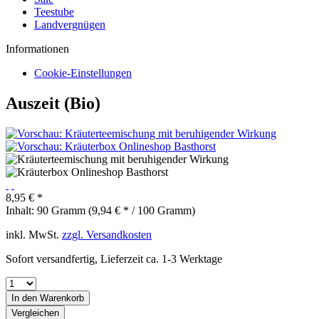
Teestube
Landvergnügen
Informationen
Cookie-Einstellungen
Auszeit (Bio)
8,95 € *
Inhalt:
90 Gramm (9,94 € * / 100 Gramm)
inkl. MwSt.
zzgl. Versandkosten
Sofort versandfertig, Lieferzeit ca. 1-3 Werktage
In den
Warenkorb
Vergleichen