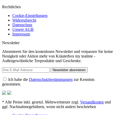
Rechtliches
Cookie-Einstellungen
Widerrufsrecht
Datenschutz
Unsere AGB
Impressum
Newsletter
Abonnieren Sie den kostenlosen Newsletter und verpassen Sie keine
Neuigkeit oder Aktion mehr von Kräuterbox my teatime -
Außergewöhnliche Teeprodukte und Geschenke.
Newsletter abonnieren
Ich habe die
Datenschutzbestimmungen
zur Kenntnis
genommen.
* Alle Preise inkl. gesetzl. Mehrwertsteuer zzgl.
Versandkosten
und
ggf. Nachnahmegebühren, wenn nicht anders beschrieben