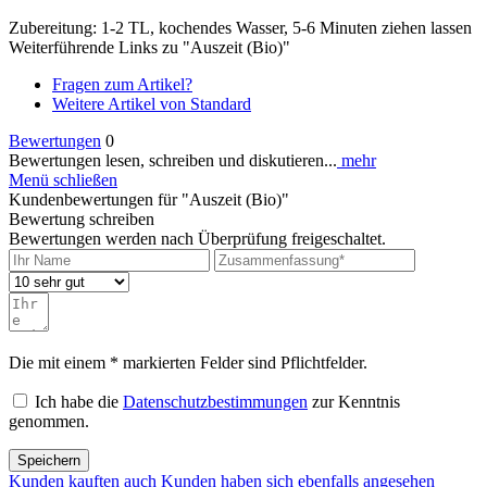
Zubereitung: 1-2 TL, kochendes Wasser, 5-6 Minuten ziehen lassen
Weiterführende Links zu "Auszeit (Bio)"
Fragen zum Artikel?
Weitere Artikel von Standard
Bewertungen
0
Bewertungen lesen, schreiben und diskutieren...
mehr
Menü schließen
Kundenbewertungen für "Auszeit (Bio)"
Bewertung schreiben
Bewertungen werden nach Überprüfung freigeschaltet.
Die mit einem * markierten Felder sind Pflichtfelder.
Ich habe die
Datenschutzbestimmungen
zur Kenntnis
genommen.
Speichern
Kunden kauften auch
Kunden haben sich ebenfalls angesehen