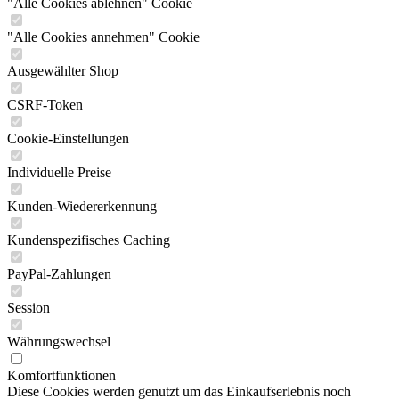
"Alle Cookies ablehnen" Cookie
"Alle Cookies annehmen" Cookie
Ausgewählter Shop
CSRF-Token
Cookie-Einstellungen
Individuelle Preise
Kunden-Wiedererkennung
Kundenspezifisches Caching
PayPal-Zahlungen
Session
Währungswechsel
Komfortfunktionen
Diese Cookies werden genutzt um das Einkaufserlebnis noch