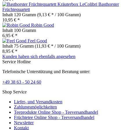
Basthorster
Früchtequartett
Inhalt
120 Gramm
(9,13 € * / 100 Gramm)
10,95 € *
Robin Good
Inhalt
100 Gramm
6,95 € *
Feel Good
Inhalt
75 Gramm
(11,93 € * / 100 Gramm)
8,95 € *
Kunden haben sich ebenfalls angesehen
Service Hotline
Telefonische Unterstützung und Beratung unter:
+49 38 63 - 50 24 60
Shop Service
Liefer- und Versandkosten
Zahlungsmöglichkeiten
Teeprodukte Online Shop - Teeversandhandel
Früchtetee Online Shop - Teeversandhandel
Newsletter
Kontakt