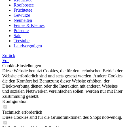
Rooibostee
Früchtetee
Gewürze
Neuheiten
Feines & Kleines
Präsente
Sale
Teestube
Landvergnügen
Zurück
Vor
Cookie-Einstellungen
Diese Website benutzt Cookies, die für den technischen Betrieb der
Website erforderlich sind und stets gesetzt werden. Andere Cookies,
die den Komfort bei Benutzung dieser Website erhöhen, der
Direktwerbung dienen oder die Interaktion mit anderen Websites
und sozialen Netzwerken vereinfachen sollen, werden nur mit Ihrer
Zustimmung gesetzt.
Konfiguration
Technisch erforderlich
Diese Cookies sind für die Grundfunktionen des Shops notwendig.