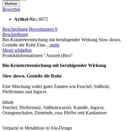
Merken
Bewerten
Artikel-Nr.:
8072
Beschreibung
Bewertungen
0
Beschreibung
Bio-Kräuterteemischung mit beruhigender Wirkung Slow down.
Genieße die Ruhe Eine...
mehr
Menü schließen
Produktinformationen "Auszeit (Bio)"
Bio-Kräuterteemischung mit beruhigender Wirkung
Slow down. Genieße die Ruhe
Eine Mischung voller guter Zutaten wie Fenchel, Süßholz,
Pfefferminz und Ingwer.
Inhalt:
Fenchel, Pfefferminz, Süßholzwurzel, Kamille, Ingwer,
Orangenschalen, Zimtrinde, rosa Pfeffer und Kardamom
Verpackt in Metalldose in Alu-Design