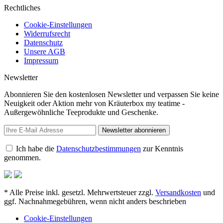
Rechtliches
Cookie-Einstellungen
Widerrufsrecht
Datenschutz
Unsere AGB
Impressum
Newsletter
Abonnieren Sie den kostenlosen Newsletter und verpassen Sie keine
Neuigkeit oder Aktion mehr von Kräuterbox my teatime -
Außergewöhnliche Teeprodukte und Geschenke.
Newsletter abonnieren
Ich habe die
Datenschutzbestimmungen
zur Kenntnis
genommen.
* Alle Preise inkl. gesetzl. Mehrwertsteuer zzgl.
Versandkosten
und
ggf. Nachnahmegebühren, wenn nicht anders beschrieben
Cookie-Einstellungen