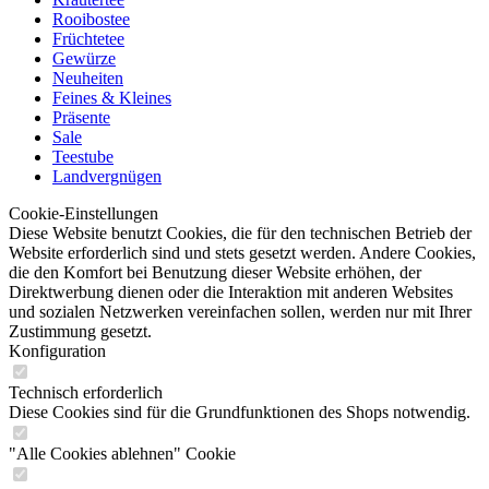
Rooibostee
Früchtetee
Gewürze
Neuheiten
Feines & Kleines
Präsente
Sale
Teestube
Landvergnügen
Cookie-Einstellungen
Diese Website benutzt Cookies, die für den technischen Betrieb der
Website erforderlich sind und stets gesetzt werden. Andere Cookies,
die den Komfort bei Benutzung dieser Website erhöhen, der
Direktwerbung dienen oder die Interaktion mit anderen Websites
und sozialen Netzwerken vereinfachen sollen, werden nur mit Ihrer
Zustimmung gesetzt.
Konfiguration
Technisch erforderlich
Diese Cookies sind für die Grundfunktionen des Shops notwendig.
"Alle Cookies ablehnen" Cookie