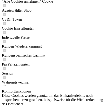
"Alle Cookies annehmen" Cookie
Ausgewählter Shop
CSRF-Token
Cookie-Einstellungen
Individuelle Preise
Kunden-Wiedererkennung
Kundenspezifisches Caching
PayPal-Zahlungen
Session
Währungswechsel
Komfortfunktionen
Diese Cookies werden genutzt um das Einkaufserlebnis noch
ansprechender zu gestalten, beispielsweise für die Wiedererkennung
des Besuchers.