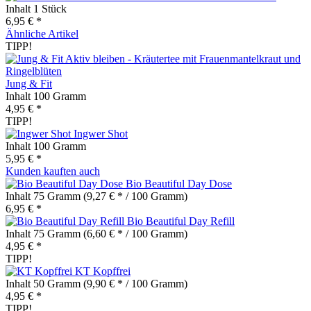
Inhalt
1 Stück
6,95 € *
Ähnliche Artikel
TIPP!
Jung & Fit
Inhalt
100 Gramm
4,95 € *
TIPP!
Ingwer Shot
Inhalt
100 Gramm
5,95 € *
Kunden kauften auch
Bio Beautiful Day Dose
Inhalt
75 Gramm
(9,27 € * / 100 Gramm)
6,95 € *
Bio Beautiful Day Refill
Inhalt
75 Gramm
(6,60 € * / 100 Gramm)
4,95 € *
TIPP!
KT Kopffrei
Inhalt
50 Gramm
(9,90 € * / 100 Gramm)
4,95 € *
TIPP!