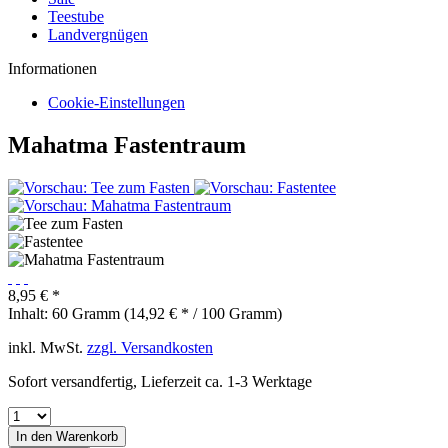
Teestube
Landvergnügen
Informationen
Cookie-Einstellungen
Mahatma Fastentraum
8,95 € *
Inhalt:
60 Gramm (14,92 € * / 100 Gramm)
inkl. MwSt.
zzgl. Versandkosten
Sofort versandfertig, Lieferzeit ca. 1-3 Werktage
In den
Warenkorb