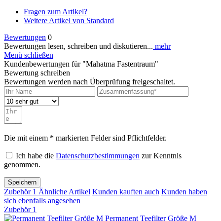
Fragen zum Artikel?
Weitere Artikel von Standard
Bewertungen
0
Bewertungen lesen, schreiben und diskutieren...
mehr
Menü schließen
Kundenbewertungen für "Mahatma Fastentraum"
Bewertung schreiben
Bewertungen werden nach Überprüfung freigeschaltet.
Die mit einem * markierten Felder sind Pflichtfelder.
Ich habe die
Datenschutzbestimmungen
zur Kenntnis
genommen.
Speichern
Zubehör
1
Ähnliche Artikel
Kunden kauften auch
Kunden haben
sich ebenfalls angesehen
Zubehör
1
Permanent Teefilter Größe M