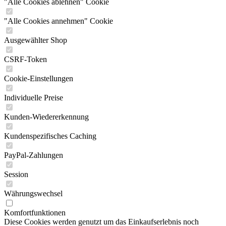
"Alle Cookies ablehnen" Cookie
"Alle Cookies annehmen" Cookie
Ausgewählter Shop
CSRF-Token
Cookie-Einstellungen
Individuelle Preise
Kunden-Wiedererkennung
Kundenspezifisches Caching
PayPal-Zahlungen
Session
Währungswechsel
Komfortfunktionen
Diese Cookies werden genutzt um das Einkaufserlebnis noch