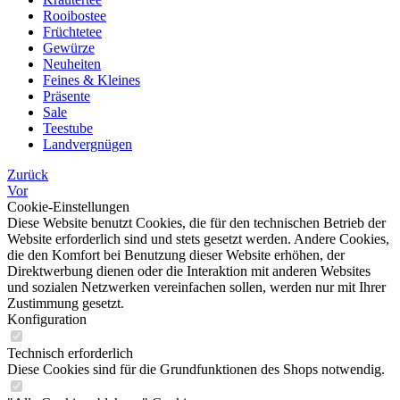
Rooibostee
Früchtetee
Gewürze
Neuheiten
Feines & Kleines
Präsente
Sale
Teestube
Landvergnügen
Zurück
Vor
Cookie-Einstellungen
Diese Website benutzt Cookies, die für den technischen Betrieb der
Website erforderlich sind und stets gesetzt werden. Andere Cookies,
die den Komfort bei Benutzung dieser Website erhöhen, der
Direktwerbung dienen oder die Interaktion mit anderen Websites
und sozialen Netzwerken vereinfachen sollen, werden nur mit Ihrer
Zustimmung gesetzt.
Konfiguration
Technisch erforderlich
Diese Cookies sind für die Grundfunktionen des Shops notwendig.