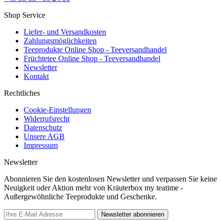
Shop Service
Liefer- und Versandkosten
Zahlungsmöglichkeiten
Teeprodukte Online Shop - Teeversandhandel
Früchtetee Online Shop - Teeversandhandel
Newsletter
Kontakt
Rechtliches
Cookie-Einstellungen
Widerrufsrecht
Datenschutz
Unsere AGB
Impressum
Newsletter
Abonnieren Sie den kostenlosen Newsletter und verpassen Sie keine
Neuigkeit oder Aktion mehr von Kräuterbox my teatime -
Außergewöhnliche Teeprodukte und Geschenke.
Newsletter abonnieren