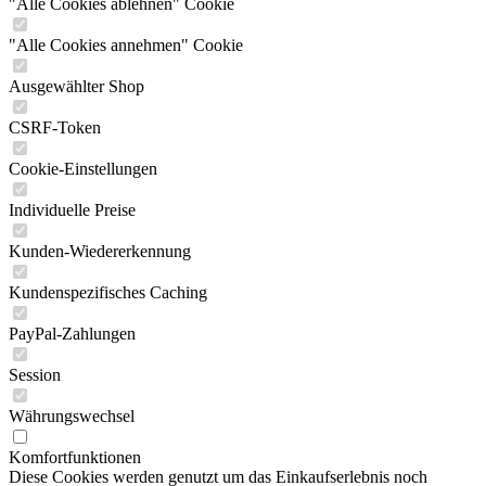
"Alle Cookies ablehnen" Cookie
"Alle Cookies annehmen" Cookie
Ausgewählter Shop
CSRF-Token
Cookie-Einstellungen
Individuelle Preise
Kunden-Wiedererkennung
Kundenspezifisches Caching
PayPal-Zahlungen
Session
Währungswechsel
Komfortfunktionen
Diese Cookies werden genutzt um das Einkaufserlebnis noch