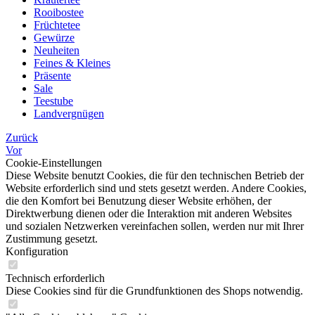
Rooibostee
Früchtetee
Gewürze
Neuheiten
Feines & Kleines
Präsente
Sale
Teestube
Landvergnügen
Zurück
Vor
Cookie-Einstellungen
Diese Website benutzt Cookies, die für den technischen Betrieb der
Website erforderlich sind und stets gesetzt werden. Andere Cookies,
die den Komfort bei Benutzung dieser Website erhöhen, der
Direktwerbung dienen oder die Interaktion mit anderen Websites
und sozialen Netzwerken vereinfachen sollen, werden nur mit Ihrer
Zustimmung gesetzt.
Konfiguration
Technisch erforderlich
Diese Cookies sind für die Grundfunktionen des Shops notwendig.