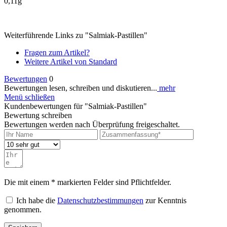
0,11g
Weiterführende Links zu "Salmiak-Pastillen"
Fragen zum Artikel?
Weitere Artikel von Standard
Bewertungen
0
Bewertungen lesen, schreiben und diskutieren...
mehr
Menü schließen
Kundenbewertungen für "Salmiak-Pastillen"
Bewertung schreiben
Bewertungen werden nach Überprüfung freigeschaltet.
Die mit einem * markierten Felder sind Pflichtfelder.
Ich habe die
Datenschutzbestimmungen
zur Kenntnis
genommen.