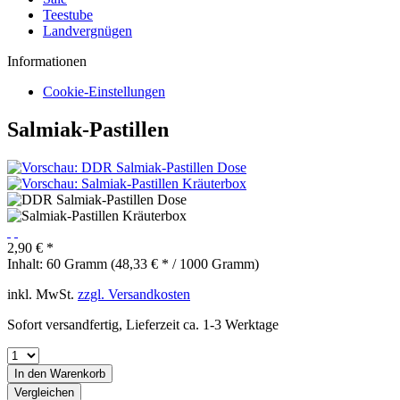
Teestube
Landvergnügen
Informationen
Cookie-Einstellungen
Salmiak-Pastillen
2,90 € *
Inhalt:
60 Gramm (48,33 € * / 1000 Gramm)
inkl. MwSt.
zzgl. Versandkosten
Sofort versandfertig, Lieferzeit ca. 1-3 Werktage
In den
Warenkorb
Vergleichen