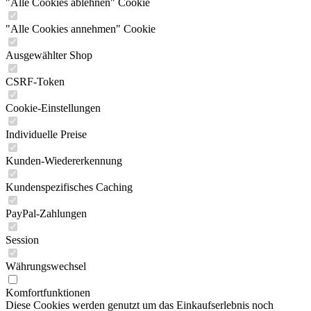
"Alle Cookies ablehnen" Cookie
"Alle Cookies annehmen" Cookie
Ausgewählter Shop
CSRF-Token
Cookie-Einstellungen
Individuelle Preise
Kunden-Wiedererkennung
Kundenspezifisches Caching
PayPal-Zahlungen
Session
Währungswechsel
Komfortfunktionen
Diese Cookies werden genutzt um das Einkaufserlebnis noch