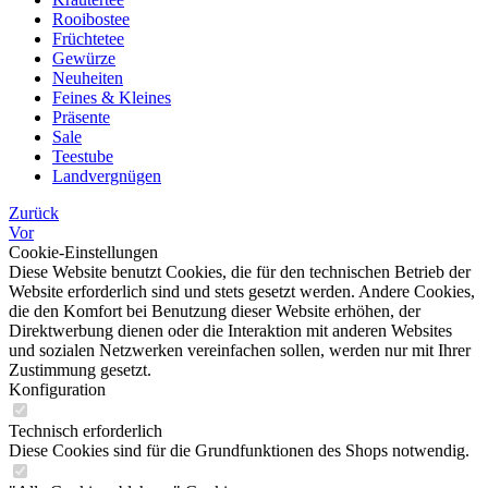
Rooibostee
Früchtetee
Gewürze
Neuheiten
Feines & Kleines
Präsente
Sale
Teestube
Landvergnügen
Zurück
Vor
Cookie-Einstellungen
Diese Website benutzt Cookies, die für den technischen Betrieb der
Website erforderlich sind und stets gesetzt werden. Andere Cookies,
die den Komfort bei Benutzung dieser Website erhöhen, der
Direktwerbung dienen oder die Interaktion mit anderen Websites
und sozialen Netzwerken vereinfachen sollen, werden nur mit Ihrer
Zustimmung gesetzt.
Konfiguration
Technisch erforderlich
Diese Cookies sind für die Grundfunktionen des Shops notwendig.