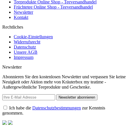
Teeprodukte Online Shop - Teeversandhandel
Früchtetee Online Shop - Teeversandhandel
Newsletter
Kontakt
Rechtliches
Cookie-Einstellungen
Widerrufsrecht
Datenschutz
Unsere AGB
Impressum
Newsletter
Abonnieren Sie den kostenlosen Newsletter und verpassen Sie keine
Neuigkeit oder Aktion mehr von Kräuterbox my teatime -
Außergewöhnliche Teeprodukte und Geschenke.
Newsletter abonnieren
Ich habe die
Datenschutzbestimmungen
zur Kenntnis
genommen.