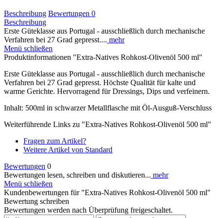
Beschreibung
Bewertungen
0
Beschreibung
Erste Güteklasse aus Portugal - ausschließlich durch mechanische
Verfahren bei 27 Grad gepresst....
mehr
Menü schließen
Produktinformationen "Extra-Natives Rohkost-Olivenöl 500 ml"
Erste Güteklasse aus Portugal - ausschließlich durch mechanische
Verfahren bei 27 Grad gepresst. Höchste Qualität für kalte und
warme Gerichte. Hervorragend für Dressings, Dips und verfeinern.
Inhalt: 500ml in schwarzer Metallflasche mit Öl-Ausguß-Verschluss
Weiterführende Links zu "Extra-Natives Rohkost-Olivenöl 500 ml"
Fragen zum Artikel?
Weitere Artikel von Standard
Bewertungen
0
Bewertungen lesen, schreiben und diskutieren...
mehr
Menü schließen
Kundenbewertungen für "Extra-Natives Rohkost-Olivenöl 500 ml"
Bewertung schreiben
Bewertungen werden nach Überprüfung freigeschaltet.