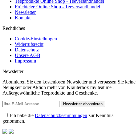
Teeprodukte Online Shop - Teeversandhandel
Früchtetee Online Shop - Teeversandhandel
Newsletter
Kontakt
Rechtliches
Cookie-Einstellungen
Widerrufsrecht
Datenschutz
Unsere AGB
Impressum
Newsletter
Abonnieren Sie den kostenlosen Newsletter und verpassen Sie keine
Neuigkeit oder Aktion mehr von Kräuterbox my teatime -
Außergewöhnliche Teeprodukte und Geschenke.
Newsletter abonnieren
Ich habe die
Datenschutzbestimmungen
zur Kenntnis
genommen.