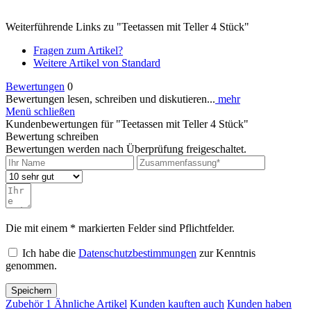
Weiterführende Links zu "Teetassen mit Teller 4 Stück"
Fragen zum Artikel?
Weitere Artikel von Standard
Bewertungen
0
Bewertungen lesen, schreiben und diskutieren...
mehr
Menü schließen
Kundenbewertungen für "Teetassen mit Teller 4 Stück"
Bewertung schreiben
Bewertungen werden nach Überprüfung freigeschaltet.
Die mit einem * markierten Felder sind Pflichtfelder.
Ich habe die
Datenschutzbestimmungen
zur Kenntnis
genommen.
Speichern
Zubehör
1
Ähnliche Artikel
Kunden kauften auch
Kunden haben