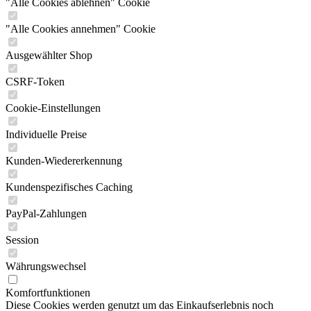
"Alle Cookies ablehnen" Cookie
"Alle Cookies annehmen" Cookie
Ausgewählter Shop
CSRF-Token
Cookie-Einstellungen
Individuelle Preise
Kunden-Wiedererkennung
Kundenspezifisches Caching
PayPal-Zahlungen
Session
Währungswechsel
Komfortfunktionen
Diese Cookies werden genutzt um das Einkaufserlebnis noch