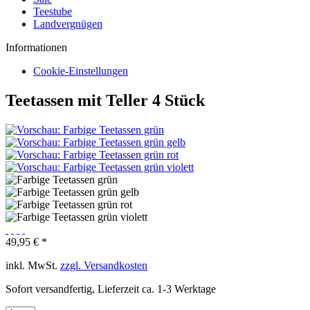
Teestube
Landvergnügen
Informationen
Cookie-Einstellungen
Teetassen mit Teller 4 Stück
49,95 € *
inkl. MwSt.
zzgl. Versandkosten
Sofort versandfertig, Lieferzeit ca. 1-3 Werktage