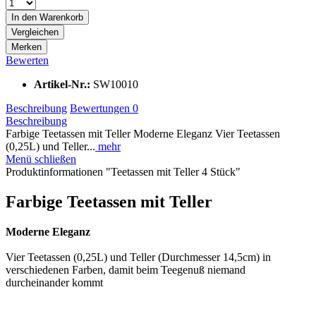
In den
Warenkorb
Vergleichen
Merken
Bewerten
Artikel-Nr.:
SW10010
Beschreibung
Bewertungen
0
Beschreibung
Farbige Teetassen mit Teller Moderne Eleganz Vier Teetassen
(0,25L) und Teller...
mehr
Menü schließen
Produktinformationen "Teetassen mit Teller 4 Stück"
Farbige Teetassen mit Teller
Moderne Eleganz
Vier Teetassen (0,25L) und Teller (Durchmesser 14,5cm) in
verschiedenen Farben, damit beim Teegenuß niemand
durcheinander kommt