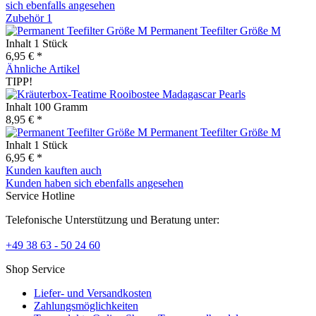
sich ebenfalls angesehen
Zubehör
1
Permanent Teefilter Größe M
Inhalt
1 Stück
6,95 € *
Ähnliche Artikel
TIPP!
Madagascar Pearls
Inhalt
100 Gramm
8,95 € *
Permanent Teefilter Größe M
Inhalt
1 Stück
6,95 € *
Kunden kauften auch
Kunden haben sich ebenfalls angesehen
Service Hotline
Telefonische Unterstützung und Beratung unter:
+49 38 63 - 50 24 60
Shop Service
Liefer- und Versandkosten
Zahlungsmöglichkeiten