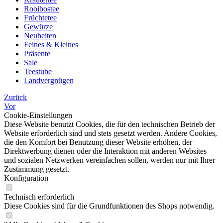
Rooibostee
Früchtetee
Gewürze
Neuheiten
Feines & Kleines
Präsente
Sale
Teestube
Landvergnügen
Zurück
Vor
Cookie-Einstellungen
Diese Website benutzt Cookies, die für den technischen Betrieb der
Website erforderlich sind und stets gesetzt werden. Andere Cookies,
die den Komfort bei Benutzung dieser Website erhöhen, der
Direktwerbung dienen oder die Interaktion mit anderen Websites
und sozialen Netzwerken vereinfachen sollen, werden nur mit Ihrer
Zustimmung gesetzt.
Konfiguration
Technisch erforderlich
Diese Cookies sind für die Grundfunktionen des Shops notwendig.